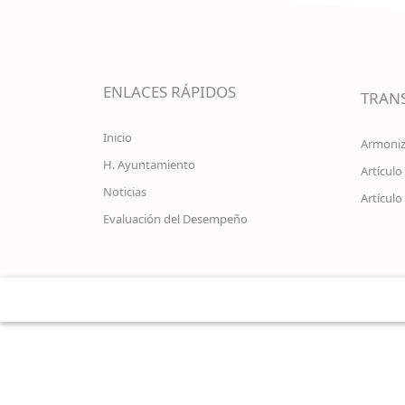
ENLACES RÁPIDOS
TRAN
Inicio
Armoniz
H. Ayuntamiento
Artículo
Noticias
Artículo
Evaluación del Desempeño