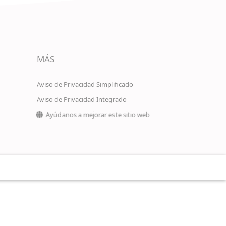
MÁS
Aviso de Privacidad Simplificado
Aviso de Privacidad Integrado
Ayúdanos a mejorar este sitio web