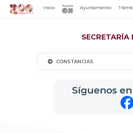
Inicio
Ayuntamiento
Trámit
SECRETARÍA 
CONSTANCIAS
Síguenos en