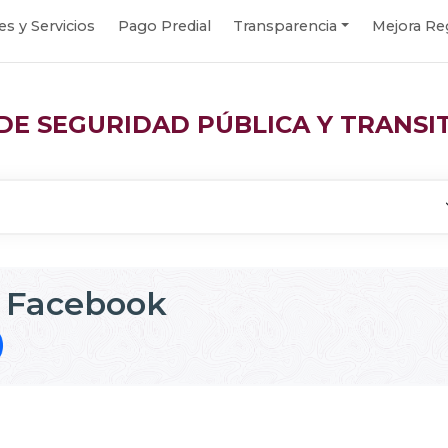
es y Servicios
Pago Predial
Transparencia
Mejora Re
DE SEGURIDAD PÚBLICA Y TRANSI
 Facebook